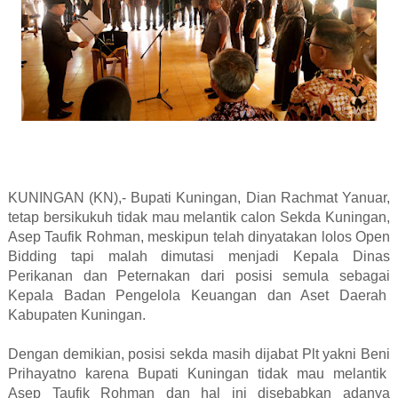
KUNINGAN (KN),- Bupati Kuningan, Dian Rachmat Yanuar,
tetap bersikukuh tidak mau melantik calon Sekda Kuningan,
Asep Taufik Rohman, meskipun telah dinyatakan lolos Open
Bidding tapi malah dimutasi menjadi Kepala Dinas
Perikanan dan Peternakan dari posisi semula sebagai
Kepala Badan Pengelola Keuangan dan Aset Daerah
Kabupaten Kuningan.
Dengan demikian, posisi sekda masih dijabat Plt yakni Beni
Prihayatno karena Bupati Kuningan tidak mau melantik
Asep Taufik Rohman dan hal ini disebabkan adanya