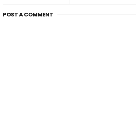
POST A COMMENT