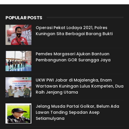
POPULAR POSTS
Operasi Pekat Lodaya 2021, Polres
Kuningan Sita Berbagai Barang Bukti
Pemdes Margasari Ajukan Bantuan
Pembangunan GOR Surangga Jaya
UKW PWI Jabar di Majalengka, Enam
Wartawan Kuningan Lulus Kompeten, Dua
Raih Jenjang Utama
Jelang Musda Partai Golkar, Belum Ada
Lawan Tanding Sepadan Asep
Setiamulyana