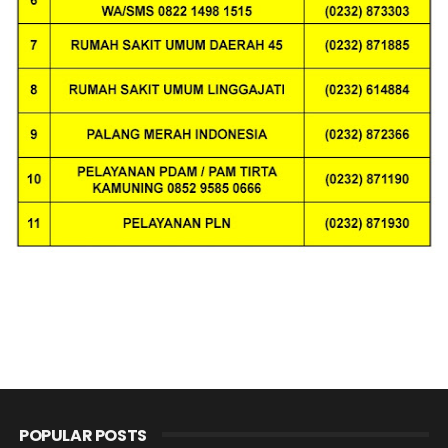
POPULAR POSTS