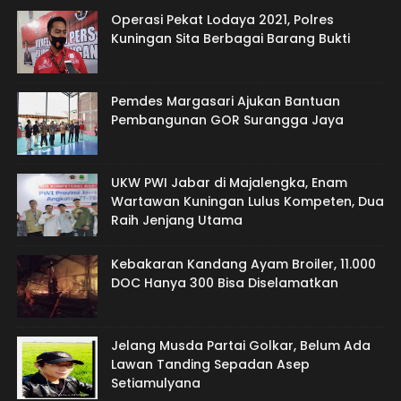
Operasi Pekat Lodaya 2021, Polres
Kuningan Sita Berbagai Barang Bukti
Pemdes Margasari Ajukan Bantuan
Pembangunan GOR Surangga Jaya
UKW PWI Jabar di Majalengka, Enam
Wartawan Kuningan Lulus Kompeten, Dua
Raih Jenjang Utama
Kebakaran Kandang Ayam Broiler, 11.000
DOC Hanya 300 Bisa Diselamatkan
Jelang Musda Partai Golkar, Belum Ada
Lawan Tanding Sepadan Asep
Setiamulyana