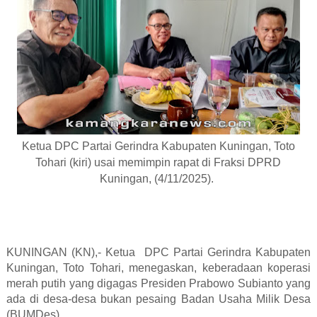
Ketua DPC Partai Gerindra Kabupaten Kuningan, Toto
Tohari (kiri) usai memimpin rapat di Fraksi DPRD
Kuningan, (4/11/2025).
KUNINGAN (KN),- Ketua DPC Partai Gerindra Kabupaten
Kuningan, Toto Tohari, menegaskan, keberadaan koperasi
merah putih yang digagas Presiden Prabowo Subianto yang
ada di desa-desa bukan pesaing Badan Usaha Milik Desa
(BUMDes).