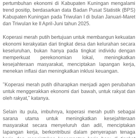
pertumbuhan ekonomi di Kabupaten Kuningan mengalami
trend positip, berdasarkan data Badan Pusat Statistik (BPS)
Kabupaten Kuningan pada Triwulan I di bulan Januari-Maret
dan Triwulan ke II April-Juni tahun 2025.
Koperasi merah putih bertujuan untuk membangun kekuatan
ekonomi kerakyatan dari tingkat desa dan kelurahan secara
keseluruhan, bukan hanya pada tingkat individu dengan
memperkuat perekonomian lokal, meningkatkan
kesejahteraan masyarakat, menciptakan lapangan kerja,
menekan inflasi dan meningkatkan inklusi keuangan.
"Koperasi merah putih diharapkan menjadi agen perubahan
untuk menggerakkan ekonomi dari bawah, untuk rakyat dan
oleh rakyat," katanya.
Selain itu pula, imbuhnya, koperasi merah putih sebagai
sarana utama untuk meningkatkan kesejahteraan
masyarakat secara menyeluruh dan adil, menciptakan
lapangan kerja, berkontribusi dalam penyerapan tenaga