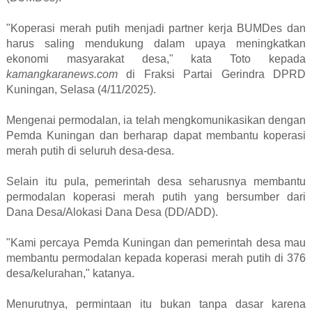
"Koperasi merah putih menjadi partner kerja BUMDes dan
harus saling mendukung dalam upaya meningkatkan
ekonomi masyarakat desa," kata Toto kepada
kamangkaranews.com
di Fraksi Partai Gerindra DPRD
Kuningan, Selasa (4/11/2025).
Mengenai permodalan, ia telah mengkomunikasikan dengan
Pemda Kuningan dan berharap dapat membantu koperasi
merah putih di seluruh desa-desa.
Selain itu pula, pemerintah desa seharusnya membantu
permodalan koperasi merah putih yang bersumber dari
Dana Desa/Alokasi Dana Desa (DD/ADD).
"Kami percaya Pemda Kuningan dan pemerintah desa mau
membantu permodalan kepada koperasi merah putih di 376
desa/kelurahan," katanya.
Menurutnya, permintaan itu bukan tanpa dasar karena