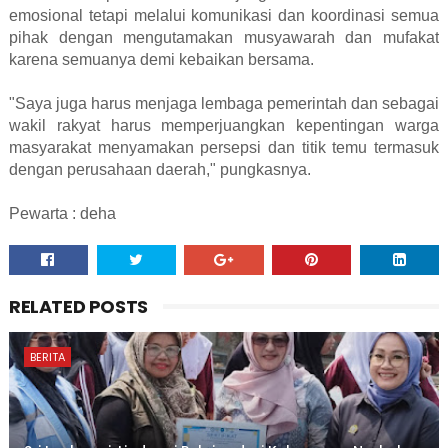
emosional tetapi melalui komunikasi dan koordinasi semua
pihak dengan mengutamakan musyawarah dan mufakat
karena semuanya demi kebaikan bersama.
"Saya juga harus menjaga lembaga pemerintah dan sebagai
wakil rakyat harus memperjuangkan kepentingan warga
masyarakat menyamakan persepsi dan titik temu termasuk
dengan perusahaan daerah," pungkasnya.
Pewarta : deha
RELATED POSTS
BERITA