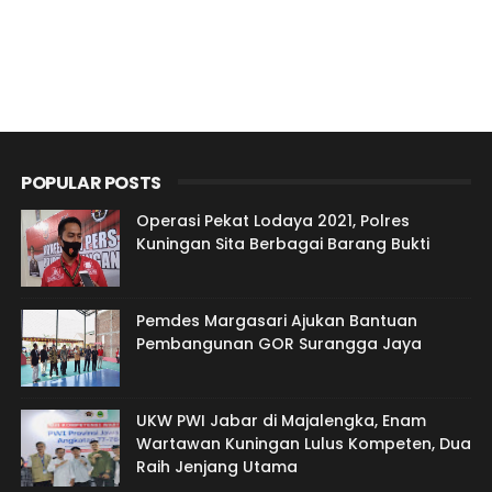
POPULAR POSTS
Operasi Pekat Lodaya 2021, Polres
Kuningan Sita Berbagai Barang Bukti
Pemdes Margasari Ajukan Bantuan
Pembangunan GOR Surangga Jaya
UKW PWI Jabar di Majalengka, Enam
Wartawan Kuningan Lulus Kompeten, Dua
Raih Jenjang Utama