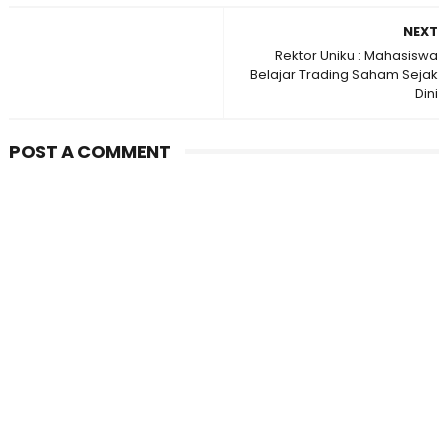
NEXT
Rektor Uniku : Mahasiswa
Belajar Trading Saham Sejak
Dini
POST A COMMENT