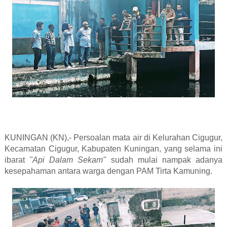
KUNINGAN (KN),- Persoalan mata air di Kelurahan Cigugur,
Kecamatan Cigugur, Kabupaten Kuningan, yang selama ini
ibarat
"Api Dalam Sekam"
sudah mulai nampak adanya
kesepahaman antara warga dengan PAM Tirta Kamuning.