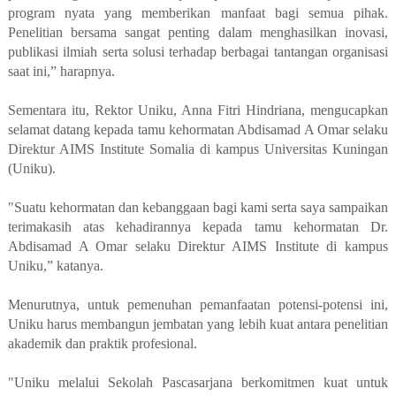
program nyata yang memberikan manfaat bagi semua pihak.
Penelitian bersama sangat penting dalam menghasilkan inovasi,
publikasi ilmiah serta solusi terhadap berbagai tantangan organisasi
saat ini,” harapnya.
Sementara itu, Rektor Uniku, Anna Fitri Hindriana, mengucapkan
selamat datang kepada tamu kehormatan Abdisamad A Omar selaku
Direktur AIMS Institute Somalia di kampus Universitas Kuningan
(Uniku).
"Suatu kehormatan dan kebanggaan bagi kami serta saya sampaikan
terimakasih atas kehadirannya kepada tamu kehormatan Dr.
Abdisamad A Omar selaku Direktur AIMS Institute di kampus
Uniku,” katanya.
Menurutnya, untuk pemenuhan pemanfaatan potensi-potensi ini,
Uniku harus membangun jembatan yang lebih kuat antara penelitian
akademik dan praktik profesional.
"Uniku melalui Sekolah Pascasarjana berkomitmen kuat untuk