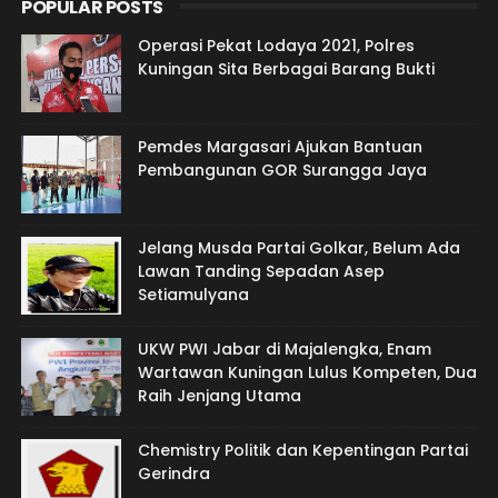
POPULAR POSTS
Operasi Pekat Lodaya 2021, Polres
Kuningan Sita Berbagai Barang Bukti
Pemdes Margasari Ajukan Bantuan
Pembangunan GOR Surangga Jaya
Jelang Musda Partai Golkar, Belum Ada
Lawan Tanding Sepadan Asep
Setiamulyana
UKW PWI Jabar di Majalengka, Enam
Wartawan Kuningan Lulus Kompeten, Dua
Raih Jenjang Utama
Chemistry Politik dan Kepentingan Partai
Gerindra