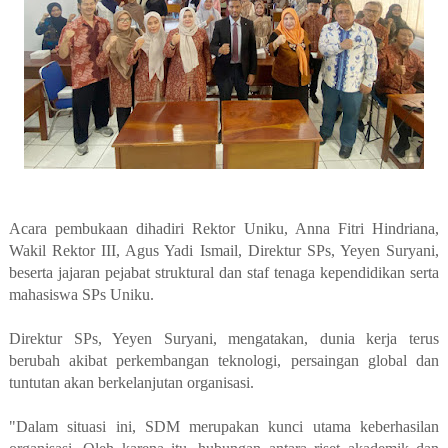
Acara pembukaan dihadiri Rektor Uniku, Anna Fitri Hindriana,
Wakil Rektor III, Agus Yadi Ismail, Direktur SPs, Yeyen Suryani,
beserta jajaran pejabat struktural dan staf tenaga kependidikan serta
mahasiswa SPs Uniku.
Direktur SPs, Yeyen Suryani, mengatakan, dunia kerja terus
berubah akibat perkembangan teknologi, persaingan global dan
tuntutan akan berkelanjutan organisasi.
"Dalam situasi ini, SDM merupakan kunci utama keberhasilan