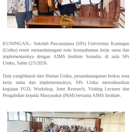
KUNINGAN,- Sekolah Pascasarjana (SPs) Universitas Kuningan
(Uniku) resmi menandatangani nota kesepahaman kerja sama dan
implementasinya dengan AIMS Institute Somalia, di aula SPs
Uniku, Sabtu (2/5/2026.
Data yangbilansir dari Humas Uniku, penandatanganan berkas nota
kerja sama dan implementasinya, SPs Uniku merealisasikan
kegiatan FGD, Workshop, Joint Research, Visiting Lecturer dan
Pengabdian kepada Masyarakat (PkM) bersama AIMS Institute.