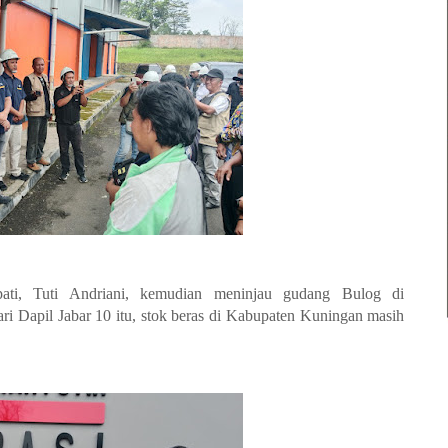
ati, Tuti Andriani, kemudian meninjau gudang Bulog di
ari Dapil Jabar 10 itu, stok beras di Kabupaten Kuningan masih