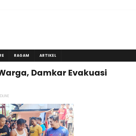
RE
RAGAM
ARTIKEL
Warga, Damkar Evakuasi
DLINE