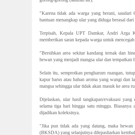
"Karena tidak ada warga yang berani, saudari
bantuan menangkap ular yang diduga berasal dari
Terpisah, Kepala UPT Damkar, Andri Arga 
memberikan saran kepada warga untuk mencegah 
"Bersihkan area sekitar kandang ternak dan hin
hewan yang menjadi mangsa ular dan tempatkan h
Selain itu, semprotkan pengharum ruangan, tutup
kapur barus atau bahan aroma yang wangi dan l
mangsa sehingga ular tidak akan masuk ke area r
Dijelaskan, ular hasil tangkapan/evakuasi yang
selama tiga hari hingga satu minggu. Biasanya 
dijadikan koleksinya.
"Jika pun tidak ada yang datang, maka hewan
(BKSDA) yang selanjutnya dilepasliarkan kembali