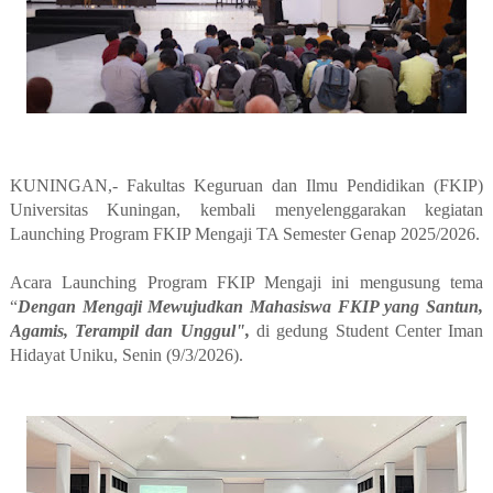
KUNINGAN,- Fakultas Keguruan dan Ilmu Pendidikan (FKIP)
Universitas Kuningan, kembali menyelenggarakan kegiatan
Launching Program FKIP Mengaji TA Semester Genap 2025/2026.
Acara Launching Program FKIP Mengaji ini mengusung tema
“
Dengan Mengaji Mewujudkan Mahasiswa FKIP yang Santun,
Agamis, Terampil dan Unggul",
di gedung Student Center Iman
Hidayat Uniku, Senin (9/3/2026).