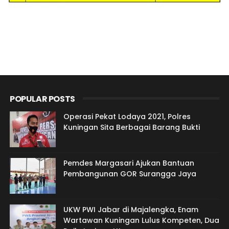
POPULAR POSTS
Operasi Pekat Lodaya 2021, Polres
Kuningan Sita Berbagai Barang Bukti
Pemdes Margasari Ajukan Bantuan
Pembangunan GOR Surangga Jaya
UKW PWI Jabar di Majalengka, Enam
Wartawan Kuningan Lulus Kompeten, Dua