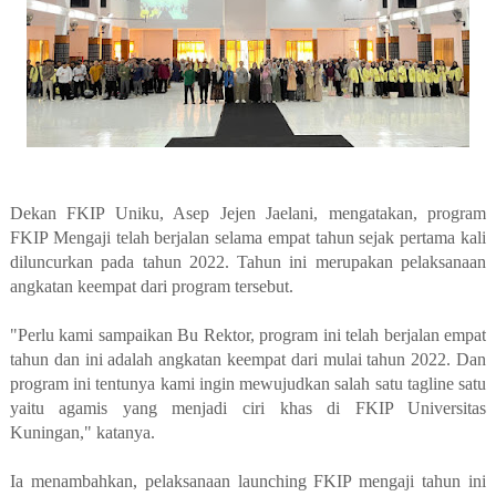
Dekan FKIP Uniku, Asep Jejen Jaelani, mengatakan, program
FKIP Mengaji telah berjalan selama empat tahun sejak pertama kali
diluncurkan pada tahun 2022. Tahun ini merupakan pelaksanaan
angkatan keempat dari program tersebut.
"Perlu kami sampaikan Bu Rektor, program ini telah berjalan empat
tahun dan ini adalah angkatan keempat dari mulai tahun 2022. Dan
program ini tentunya kami ingin mewujudkan salah satu tagline satu
yaitu agamis yang menjadi ciri khas di FKIP Universitas
Kuningan," katanya.
Ia menambahkan, pelaksanaan launching FKIP mengaji tahun ini