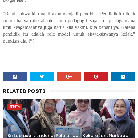
keagamaan.
"Betul bahwa kita nanti akan menjadi pendidik. Pendidik itu tidak
cukup hanya dibekali oleh ilmu pedagogik saja. Tetapi bagaimana
ilmu keagamaannya juga harus kita yakini, kita benahi ya. Karena
pendidik itu adalah role model untuk siswa-siswanya kelak,"
pungkas dia. (*)
RELATED POSTS
BERITA
Sri Laelasari: Lindungi Pelajar dari Kekerasan, Narkoba